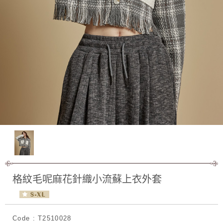
格紋毛呢麻花針織小流蘇上衣外套
Code : T2510028