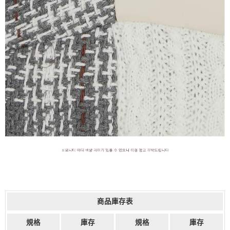
商品庫存表
規格
庫存
規格
庫存