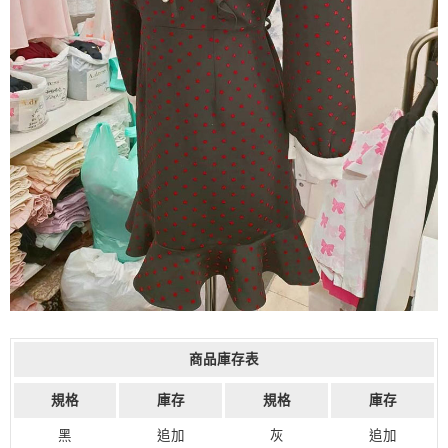
商品庫存表
規格
庫存
規格
庫存
黑
追加
灰
追加