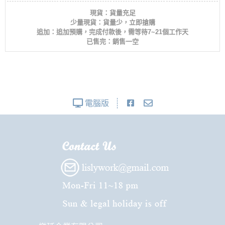
現貨：貨量充足
少量現貨：貨量少，立即搶購
追加：追加預購，完成付款後，需等待7~21個工作天
已售完：銷售一空
電腦版