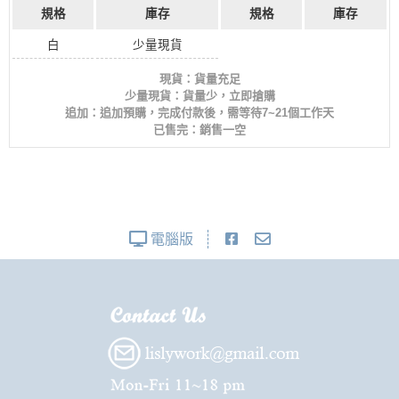
規格
庫存
規格
庫存
白
少量現貨
現貨：貨量充足
少量現貨：貨量少，立即搶購
追加：追加預購，完成付款後，需等待7~21個工作天
已售完：銷售一空
電腦版