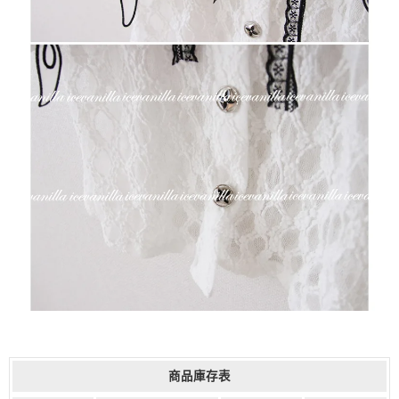
商品庫存表