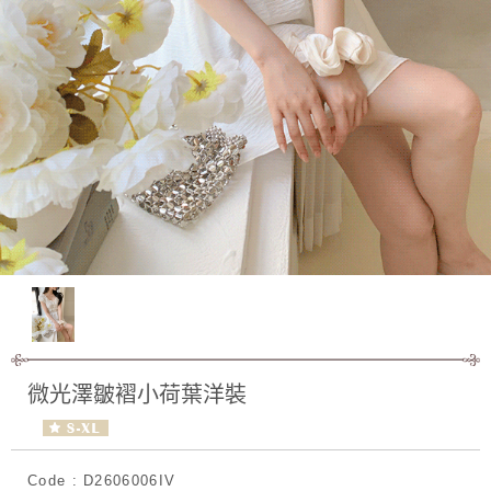
微光澤皺褶小荷葉洋裝
Code : D2606006IV