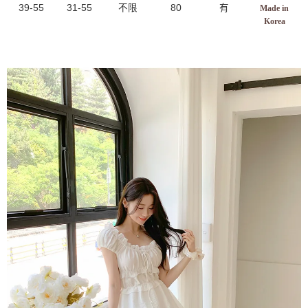
39-55
31-55
不限
80
有
Made in
Korea