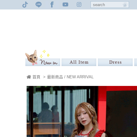
首頁
>
最新商品 / NEW ARRIVAL