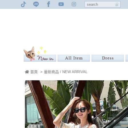
首頁
>
最新商品 / NEW ARRIVAL