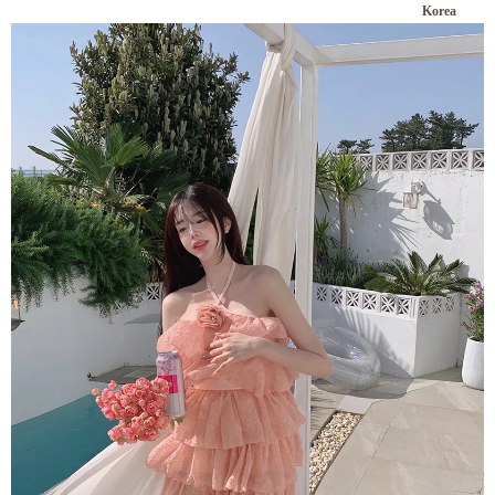
Korea