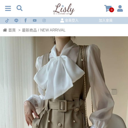
0
會員登入
加入會員
首頁
>
最新商品 / NEW ARRIVAL