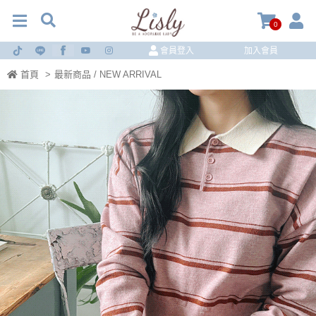
0
會員登入
加入會員
首頁
>
最新商品 / NEW ARRIVAL