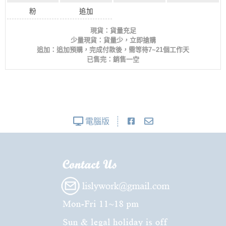
粉
追加
現貨：貨量充足
少量現貨：貨量少，立即搶購
追加：追加預購，完成付款後，需等待7~21個工作天
已售完：銷售一空
電腦版