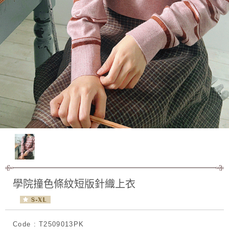
學院撞色條紋短版針織上衣
Code : T2509013PK