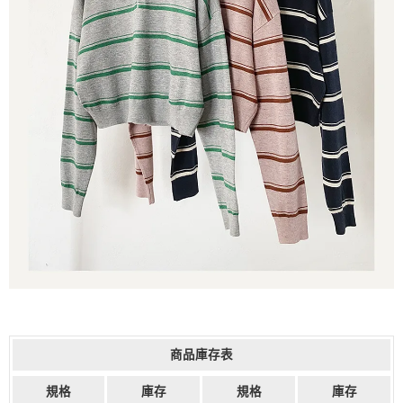
商品庫存表
規格
庫存
規格
庫存