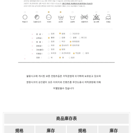
商品庫存表
規格
庫存
規格
庫存