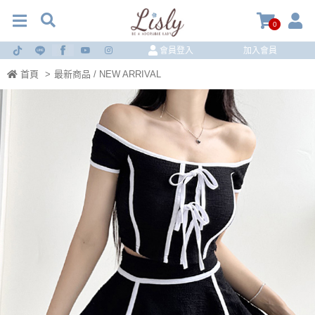
0
會員登入
加入會員
首頁
>
最新商品 / NEW ARRIVAL