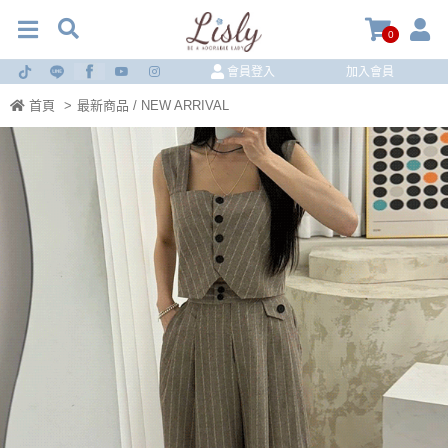
0
會員登入
加入會員
首頁
>
最新商品 / NEW ARRIVAL