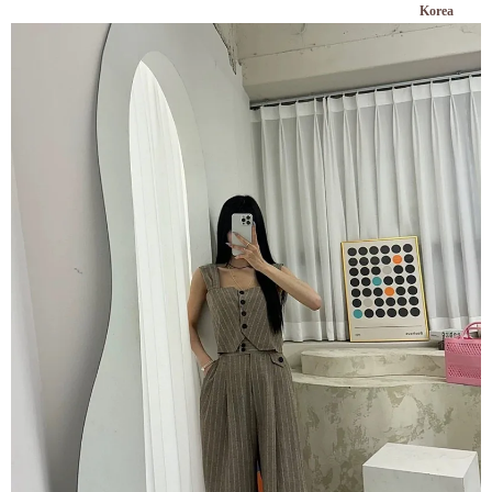
Korea