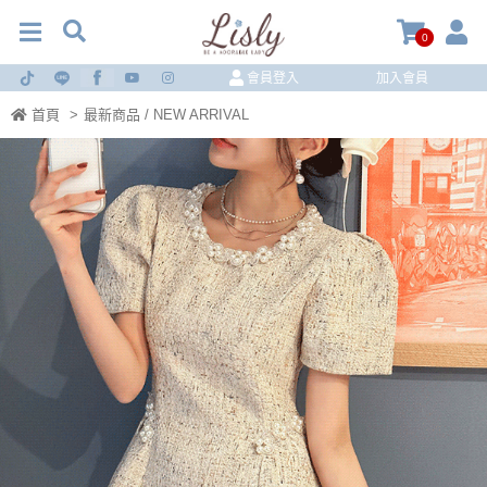
0
會員登入
加入會員
首頁
>
最新商品 / NEW ARRIVAL