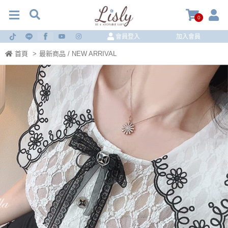
0
會員登入
加入會員
首頁
>
最新商品 / NEW ARRIVAL