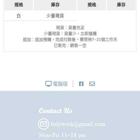
規格
庫存
規格
庫存
白
少量現貨
現貨：貨量充足
少量現貨：貨量少，立即搶購
追加：追加預購，完成付款後，需等待7~21個工作天
已售完：銷售一空
電腦版