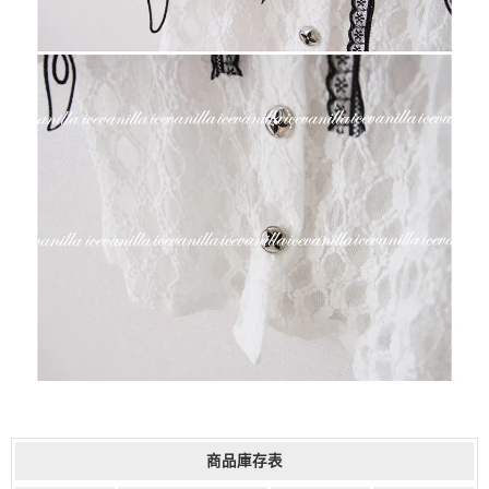
商品庫存表