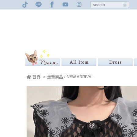
首頁
>
最新商品 / NEW ARRIVAL