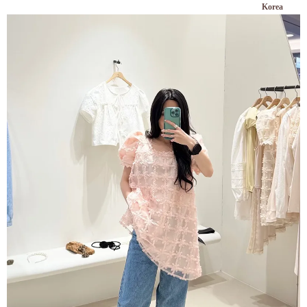
Korea