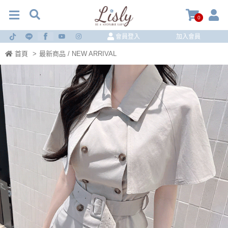
0
會員登入
加入會員
首頁
>
最新商品 / NEW ARRIVAL