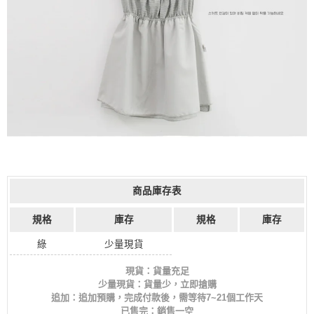
商品庫存表
規格
庫存
規格
庫存
綠
少量現貨
現貨：貨量充足
少量現貨：貨量少，立即搶購
追加：追加預購，完成付款後，需等待7~21個工作天
已售完：銷售一空