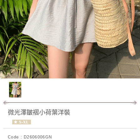
微光澤皺褶小荷葉洋裝
Code : D2606006GN