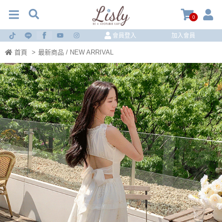
0
會員登入
加入會員
首頁
>
最新商品 / NEW ARRIVAL