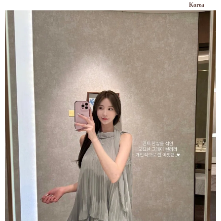
Korea