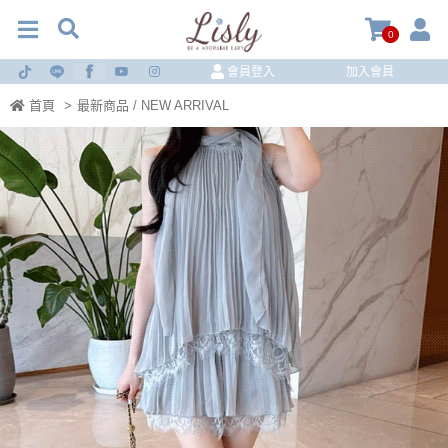
0
會員登入
加入會員
首頁
>
最新商品 / NEW ARRIVAL