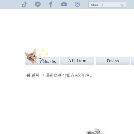
首頁
>
最新商品 / NEW ARRIVAL