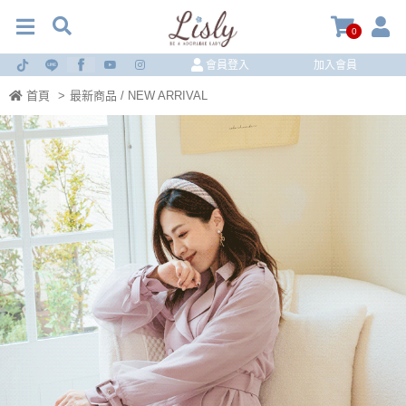
0
會員登入
加入會員
首頁
>
最新商品 / NEW ARRIVAL