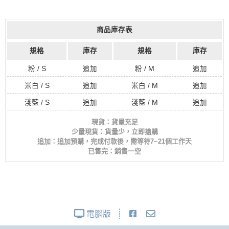
商品庫存表
規格
庫存
規格
庫存
粉 / S
追加
粉 / M
追加
米白 / S
追加
米白 / M
追加
淺藍 / S
追加
淺藍 / M
追加
現貨：貨量充足
少量現貨：貨量少，立即搶購
追加：追加預購，完成付款後，需等待7~21個工作天
已售完：銷售一空
電腦版