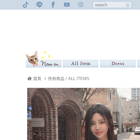
首頁
>
所有商品 / ALL ITEMS