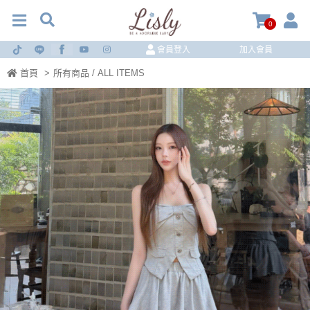
0
會員登入
加入會員
首頁
>
所有商品 / ALL ITEMS