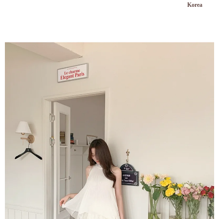
Korea