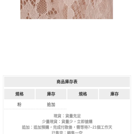
商品庫存表
規格
庫存
規格
庫存
粉
追加
現貨：貨量充足
少量現貨：貨量少，立即搶購
追加：追加預購，完成付款後，需等待7~21個工作天
已售完：銷售一空