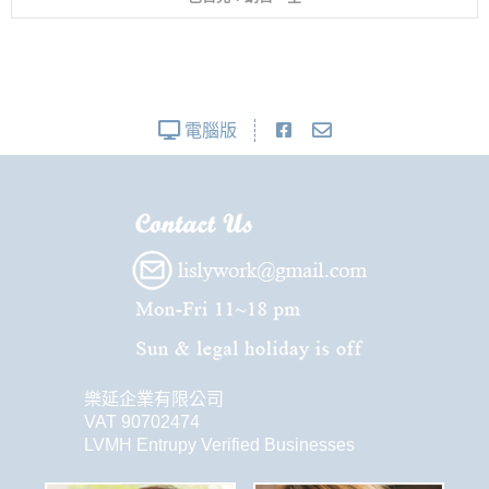
電腦版
樂延企業有限公司
VAT 90702474
LVMH Entrupy Verified Businesses