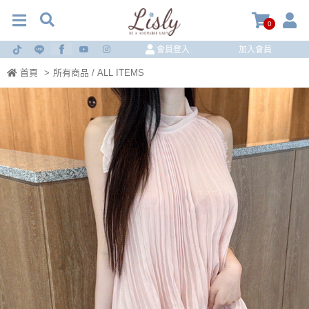
0
會員登入
加入會員
首頁
>
所有商品 / ALL ITEMS