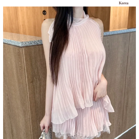
Korea