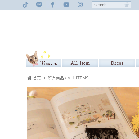
首頁
>
所有商品 / ALL ITEMS