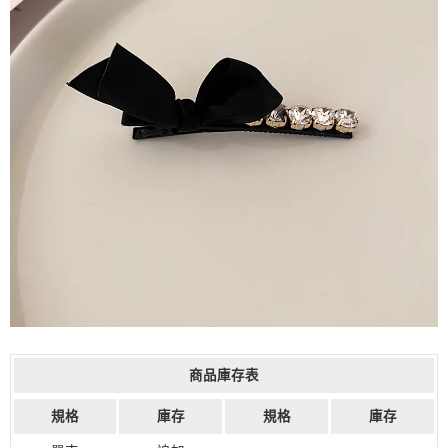
商品庫存表
規格
庫存
規格
庫存