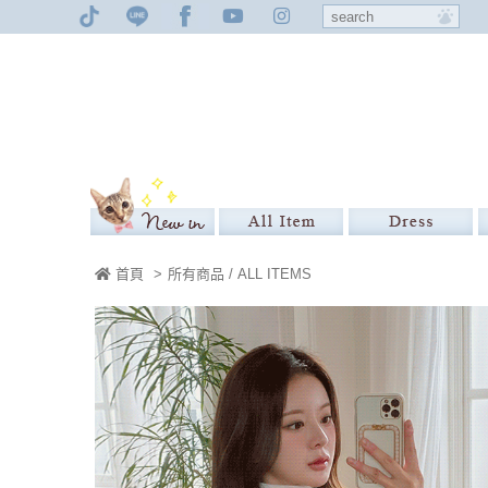
首頁
>
所有商品 / ALL ITEMS