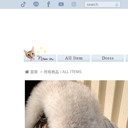
首頁
>
所有商品 / ALL ITEMS