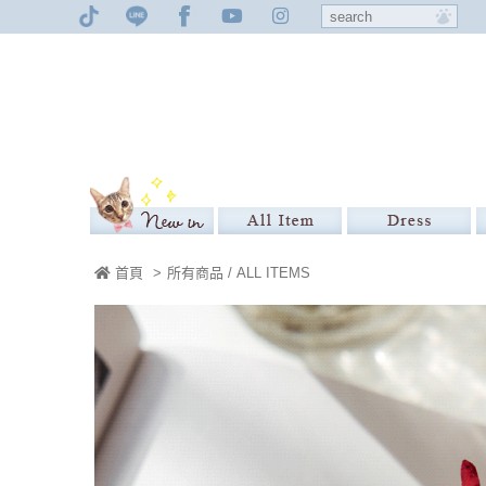
首頁
>
所有商品 / ALL ITEMS