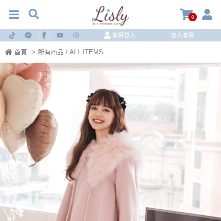
0
會員登入
加入會員
首頁
>
所有商品 / ALL ITEMS