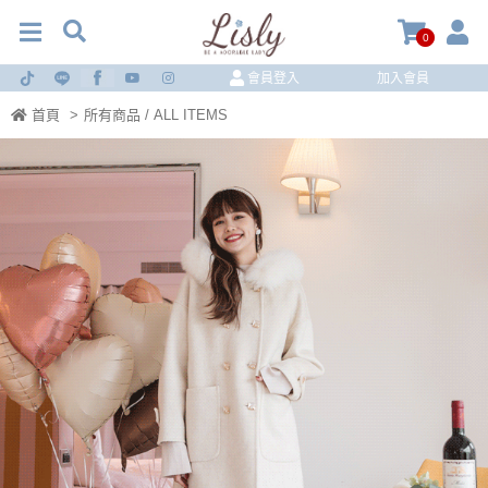
0
會員登入
加入會員
首頁
>
所有商品 / ALL ITEMS