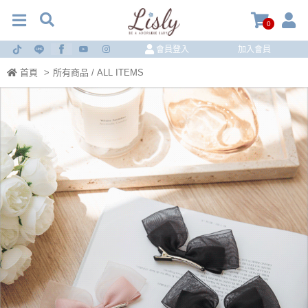
0
會員登入
加入會員
首頁
>
所有商品 / ALL ITEMS