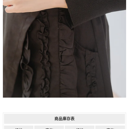
商品庫存表