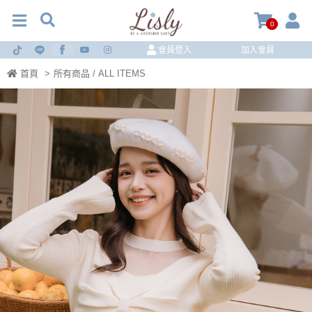
0
會員登入
加入會員
首頁
>
所有商品 / ALL ITEMS