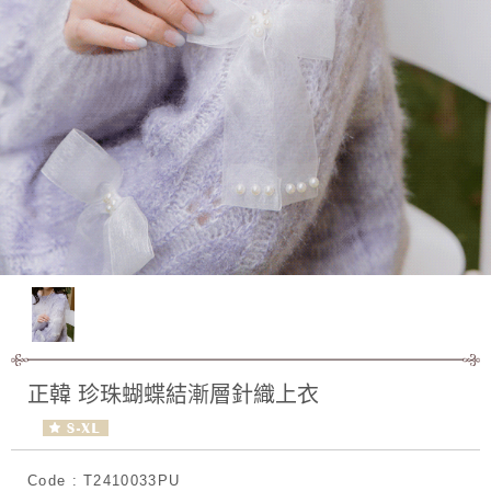
正韓 珍珠蝴蝶結漸層針織上衣
Code : T2410033PU