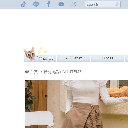
首頁
>
所有商品 / ALL ITEMS