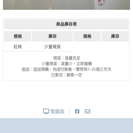
商品庫存表
規格
庫存
規格
庫存
紅棕
少量現貨
現貨：貨量充足
少量現貨：貨量少，立即搶購
追加：追加預購，完成付款後，需等待7~21個工作天
已售完：銷售一空
電腦版