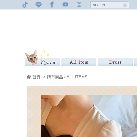
首頁
>
所有商品 / ALL ITEMS