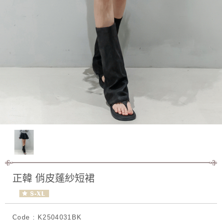
正韓 俏皮蓬紗短裙
Code : K2504031BK