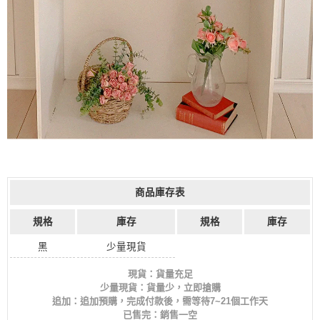
商品庫存表
規格
庫存
規格
庫存
黑
少量現貨
現貨：貨量充足
少量現貨：貨量少，立即搶購
追加：追加預購，完成付款後，需等待7~21個工作天
已售完：銷售一空