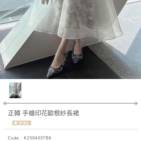
正韓 手繪印花歐根紗長裙
Code : K2504037BK