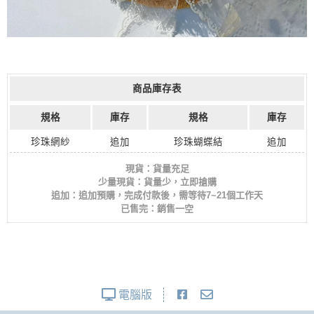
商品庫存表
規格
庫存
規格
庫存
珍珠網紗
追加
珍珠蝴蝶結
追加
現貨：貨量充足
少量現貨：貨量少，立即搶購
追加：追加預購，完成付款後，需等待7~21個工作天
已售完：銷售一空
電腦版