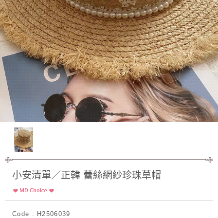
小安清單／正韓 蕾絲網紗珍珠草帽
Code : H2506039