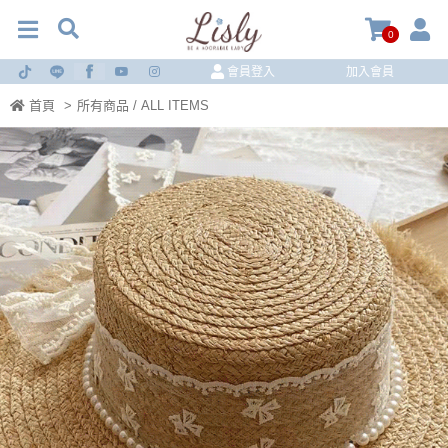
0
會員登入
加入會員
首頁
>
所有商品 / ALL ITEMS