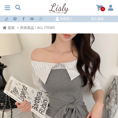
0
會員登入
加入會員
首頁
>
所有商品 / ALL ITEMS