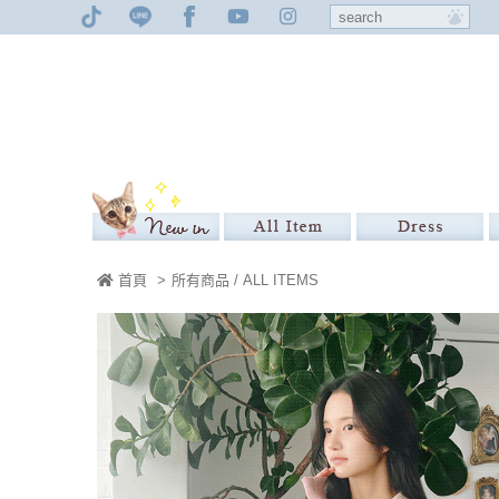
首頁
>
所有商品 / ALL ITEMS