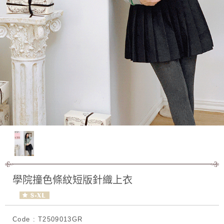
學院撞色條紋短版針織上衣
Code : T2509013GR