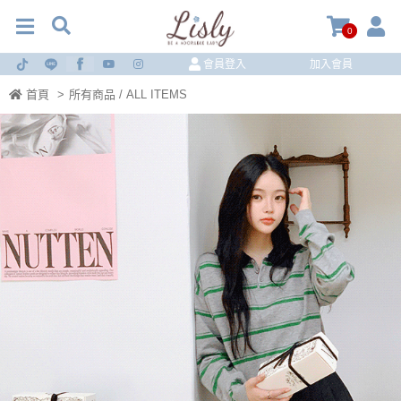
0
會員登入
加入會員
首頁
>
所有商品 / ALL ITEMS