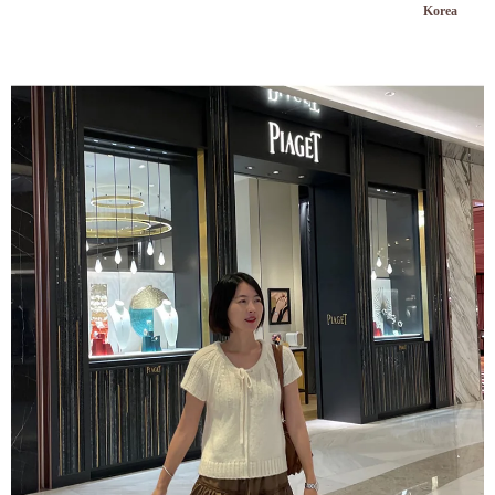
Korea