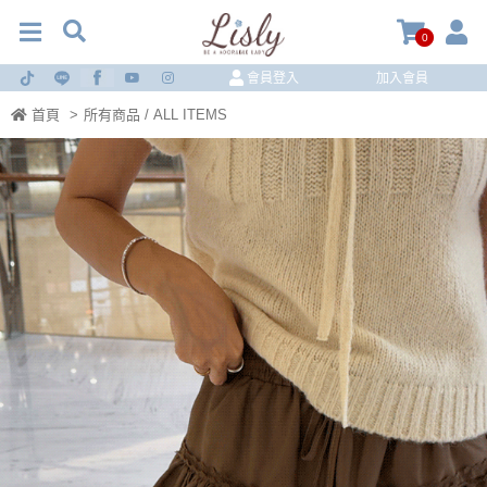
0
會員登入
加入會員
首頁
>
所有商品 / ALL ITEMS