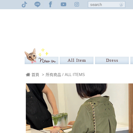
首頁
>
所有商品 / ALL ITEMS