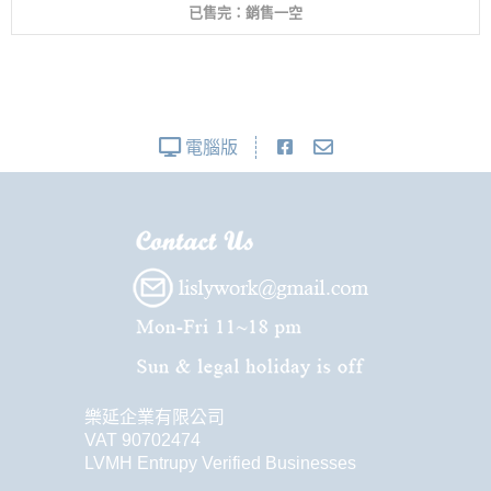
已售完：銷售一空
電腦版
樂延企業有限公司
VAT 90702474
LVMH Entrupy Verified Businesses