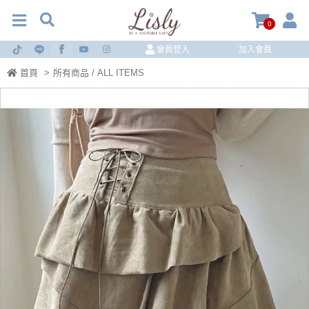
0
會員登入
加入會員
首頁
>
所有商品 / ALL ITEMS