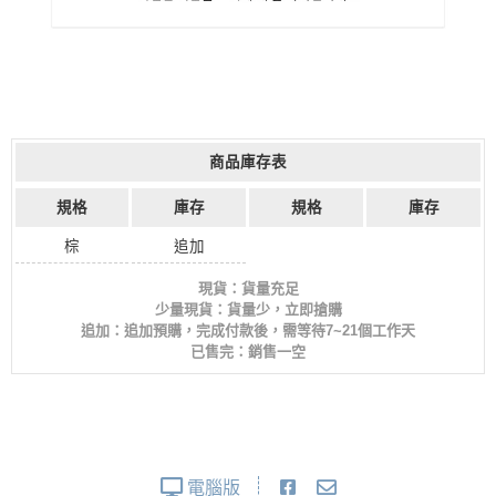
商品庫存表
規格
庫存
規格
庫存
棕
追加
現貨：貨量充足
少量現貨：貨量少，立即搶購
追加：追加預購，完成付款後，需等待7~21個工作天
已售完：銷售一空
電腦版